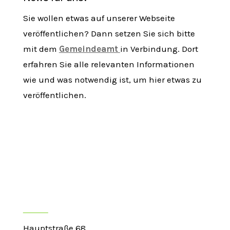
Sie wollen etwas auf unserer Webseite
veröffentlichen? Dann setzen Sie sich bitte
mit dem
Gemeindeamt
in Verbindung. Dort
erfahren Sie alle relevanten Informationen
wie und was notwendig ist, um hier etwas zu
veröffentlichen.
Kontakt
Hauptstraße 68