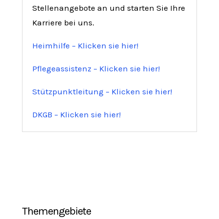
Stellenangebote an und starten Sie Ihre
Karriere bei uns.
Heimhilfe – Klicken sie hier!
Pflegeassistenz – Klicken sie hier!
Stützpunktleitung – Klicken sie hier!
DKGB – Klicken sie hier!
Themengebiete