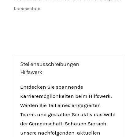
Kommentare
Stellenausschreibungen
Hilfswerk
Entdecken Sie spannende
Karrieremöglichkeiten beim Hilfswerk.
Werden Sie Teil eines engagierten
Teams und gestalten Sie aktiv das Wohl
der Gemeinschaft. Schauen Sie sich
unsere nachfolgenden aktuellen