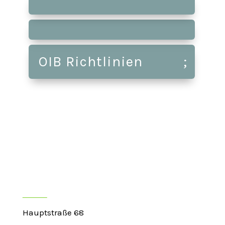
OIB Richtlinien
Kontakt
Hauptstraße 68