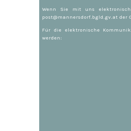
Wenn Sie mit uns elektronisch 
post@mannersdorf.bgld.gv.at der 
Für die elektronische Kommunik
werden: