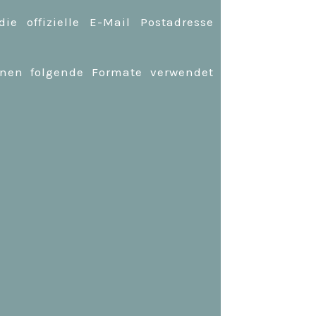
e offizielle E-Mail Postadresse
nnen folgende Formate verwendet