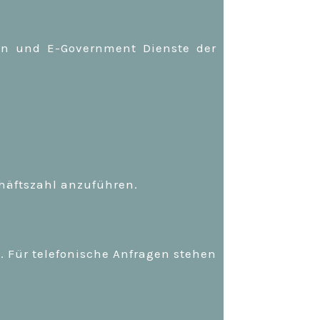
nen und E-Government Dienste der
chäftszahl anzuführen.
. Für telefonische Anfragen stehen