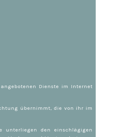
 angebotenen Dienste im Internet
ichtung übernimmt, die von ihr im
e unterliegen den einschlägigen