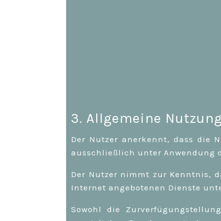
3. Allgemeine Nutzu
Der Nutzer anerkennt, dass die 
ausschließlich unter Anwendung 
Der Nutzer nimmt zur Kenntnis, d
Internet angebotenen Dienste unte
Sowohl die Zurverfügungstellun