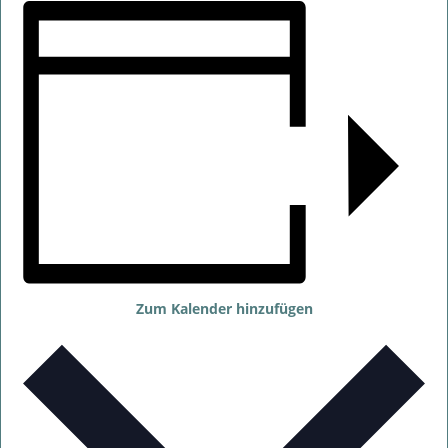
Zum Kalender hinzufügen