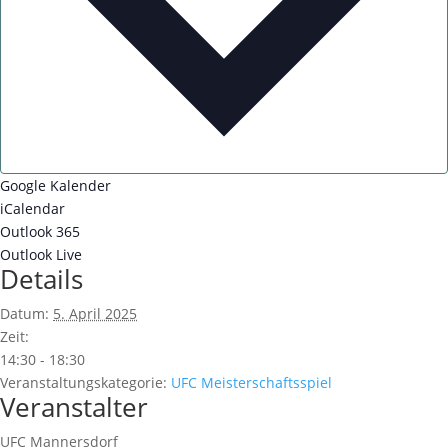
Google Kalender
iCalendar
Outlook 365
Outlook Live
Details
Datum:
5. April 2025
Zeit:
14:30 - 18:30
Veranstaltungskategorie:
UFC Meisterschaftsspiel
Veranstalter
UFC Mannersdorf