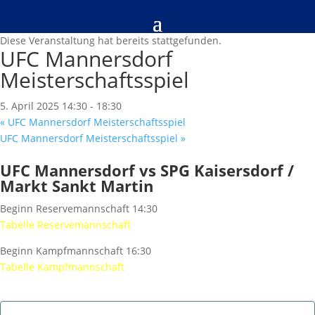
« Alle Veranstaltungen
Diese Veranstaltung hat bereits stattgefunden.
UFC Mannersdorf
Meisterschaftsspiel
5. April 2025 14:30
-
18:30
«
UFC Mannersdorf Meisterschaftsspiel
UFC Mannersdorf Meisterschaftsspiel
»
UFC Mannersdorf vs SPG Kaisersdorf /
Markt Sankt Martin
Beginn Reservemannschaft 14:30
Tabelle Reservemannschaft
Beginn Kampfmannschaft 16:30
Tabelle Kampfmannschaft