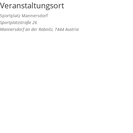
Veranstaltungsort
Sportplatz Mannersdorf
Sportplatzstraße 26
Mannersdorf an der Rabnitz
,
7444
Austria